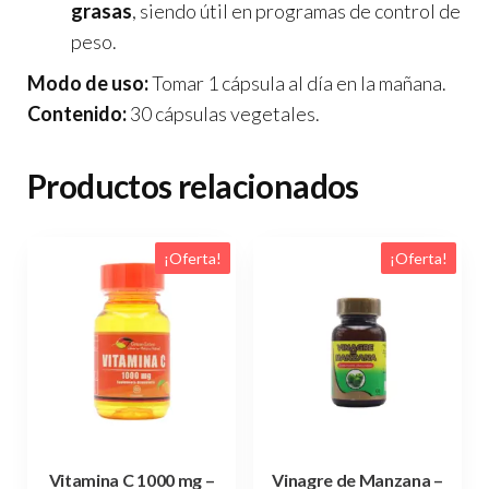
grasas
, siendo útil en programas de control de
peso.
Modo de uso:
Tomar 1 cápsula al día en la mañana.
Contenido:
30 cápsulas vegetales.
Productos relacionados
¡Oferta!
¡Oferta!
Vitamina C 1000 mg –
Vinagre de Manzana –