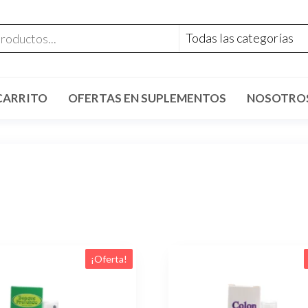
CARRITO
OFERTAS EN SUPLEMENTOS
NOSOTRO
¡Oferta!